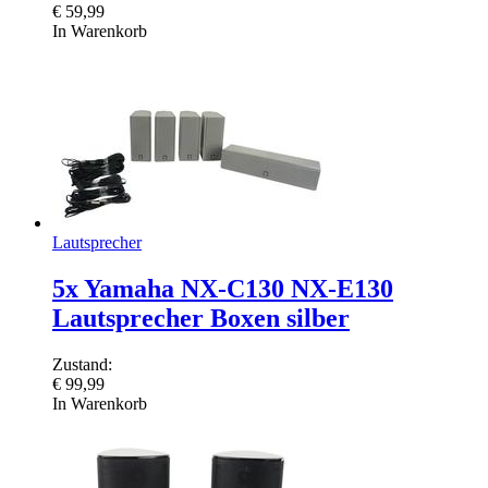
€
59,99
In Warenkorb
Lautsprecher
5x Yamaha NX-C130 NX-E130
Lautsprecher Boxen silber
Zustand:
€
99,99
In Warenkorb