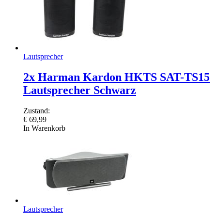
Lautsprecher
2x Harman Kardon HKTS SAT-TS15
Lautsprecher Schwarz
Zustand:
€
69,99
In Warenkorb
Lautsprecher