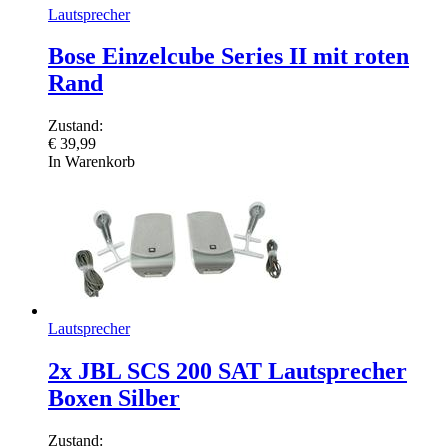
Lautsprecher
Bose Einzelcube Series II mit roten
Rand
Zustand:
€
39,99
In Warenkorb
Lautsprecher
2x JBL SCS 200 SAT Lautsprecher
Boxen Silber
Zustand: