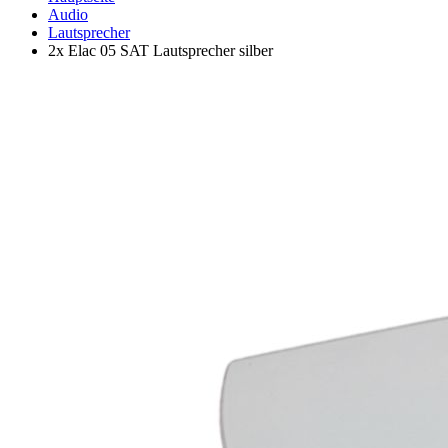
Audio
Lautsprecher
2x Elac 05 SAT Lautsprecher silber