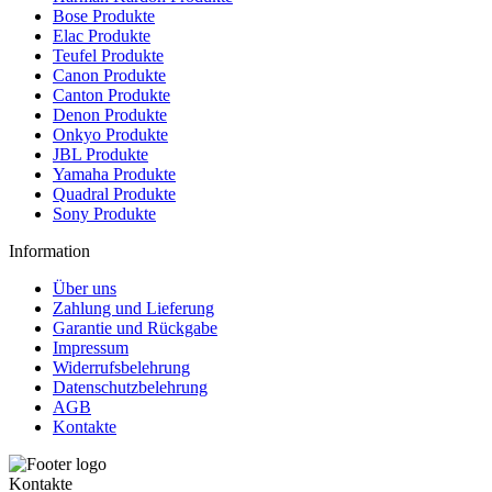
Bose Produkte
Elac Produkte
Teufel Produkte
Canon Produkte
Canton Produkte
Denon Produkte
Onkyo Produkte
JBL Produkte
Yamaha Produkte
Quadral Produkte
Sony Produkte
Information
Über uns
Zahlung und Lieferung
Garantie und Rückgabe
Impressum
Widerrufsbelehrung
Datenschutzbelehrung
AGB
Kontakte
Kontakte