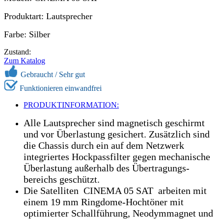
Produktart: Lautsprecher
Farbe: Silber
Zustand:
Zum Katalog
Gebraucht / Sehr gut
Funktionieren einwandfrei
PRODUKTINFORMATION:
Alle Lautsprecher sind magnetisch geschirmt
und vor Überlastung gesichert. Zusätzlich sind
die Chassis durch ein auf dem Netzwerk
integriertes Hockpassfilter gegen mechanische
Überlastung außerhalb des Übertragungs-
bereichs geschützt.
Die Satelliten CINEMA 05 SAT arbeiten mit
einem 19 mm Ringdome-Hochtöner mit
optimierter Schallführung, Neodymmagnet und