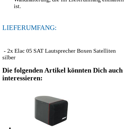
ist.
LIEFERUMFANG:
- 2x Elac 05 SAT Lautsprecher Boxen Satelliten
silber
Die folgenden Artikel könnten Dich auch
interessieren: