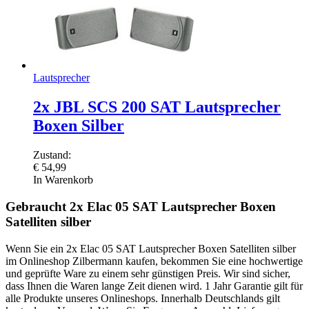
Lautsprecher
2x JBL SCS 200 SAT Lautsprecher
Boxen Silber
Zustand:
€
54,99
In Warenkorb
Gebraucht 2x Elac 05 SAT Lautsprecher Boxen
Satelliten silber
Wenn Sie ein 2x Elac 05 SAT Lautsprecher Boxen Satelliten silber
im Onlineshop Zilbermann kaufen, bekommen Sie eine hochwertige
und geprüfte Ware zu einem sehr günstigen Preis. Wir sind sicher,
dass Ihnen die Waren lange Zeit dienen wird. 1 Jahr Garantie gilt für
alle Produkte unseres Onlineshops. Innerhalb Deutschlands gilt