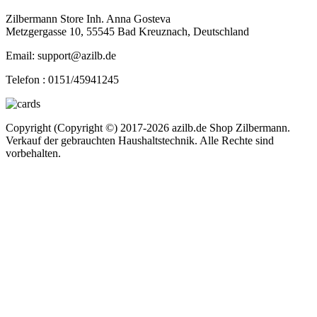
Zilbermann Store Inh. Anna Gosteva
Metzgergasse 10, 55545 Bad Kreuznach, Deutschland
Email: support@azilb.de
Telefon :
0151/45941245
Copyright (Copyright ©) 2017-2026 azilb.de Shop Zilbermann.
Verkauf der gebrauchten Haushaltstechnik. Alle Rechte sind
vorbehalten.