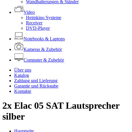
Wandhalterungen & Ständer
Video
Heimkino Systeme
Receiver
DVD-Player
Notebooks & Laptops
Kameras & Zubehör
Computer & Zubehör
Über uns
Katalog
Zahlung und Lieferung
Garantie und Rückgabe
Kontakte
2x Elac 05 SAT Lautsprecher
silber
Hauptseite