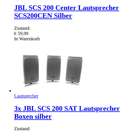
JBL SCS 200 Center Lautsprecher
SCS200CEN Silber
Zustand:
€
59,99
In Warenkorb
Lautsprecher
3x JBL SCS 200 SAT Lautsprecher
Boxen silber
Zustand: