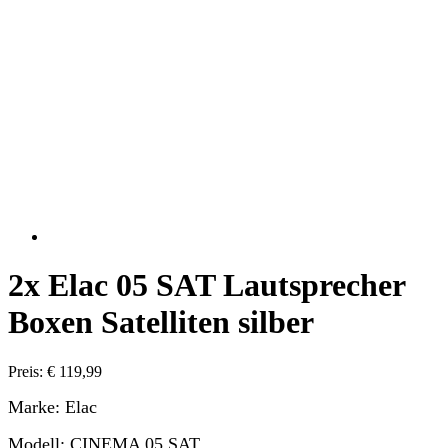
2x Elac 05 SAT Lautsprecher
Boxen Satelliten silber
Preis: € 119,99
Marke: Elac
Modell: CINEMA 05 SAT