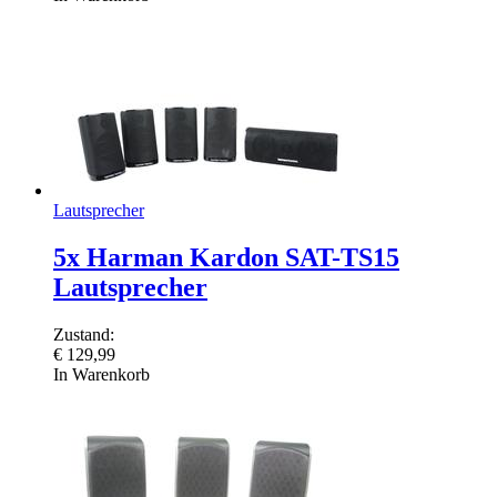
Lautsprecher
5x Harman Kardon SAT-TS15
Lautsprecher
Zustand:
€
129,99
In Warenkorb