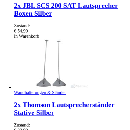
2x JBL SCS 200 SAT Lautsprecher
Boxen Silber
Zustand:
€
54,99
In Warenkorb
Wandhalterungen & Ständer
2x Thomson Lautsprecherständer
Stative Silber
Zustand: