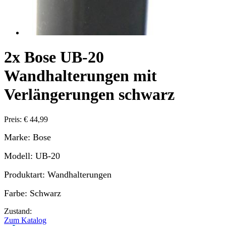
2x Bose UB-20
Wandhalterungen mit
Verlängerungen schwarz
Preis: € 44,99
Marke: Bose
Modell: UB-20
Produktart: Wandhalterungen
Farbe: Schwarz
Zustand:
Zum Katalog