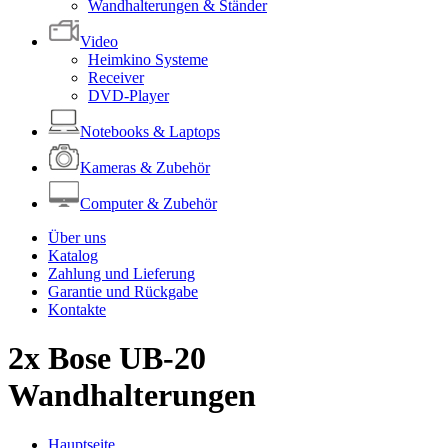
Wandhalterungen & Ständer
Video
Heimkino Systeme
Receiver
DVD-Player
Notebooks & Laptops
Kameras & Zubehör
Computer & Zubehör
Über uns
Katalog
Zahlung und Lieferung
Garantie und Rückgabe
Kontakte
2x Bose UB-20
Wandhalterungen
Hauptseite