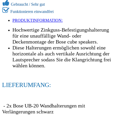
Gebraucht / Sehr gut
Funktionieren einwandfrei
PRODUKTINFORMATION:
Hochwertige Zinkguss-Befestigungshalterung
für eine unauffällige Wand- oder
Deckenmontage der Bose cube speakers.
Diese Halterungen ermöglichen sowohl eine
horizontale als auch vertikale Ausrichtung der
Lautsprecher sodass Sie die Klangrichtung frei
wählen können.
LIEFERUMFANG:
- 2x Bose UB-20 Wandhalterungen mit
Verlängerungen schwarz