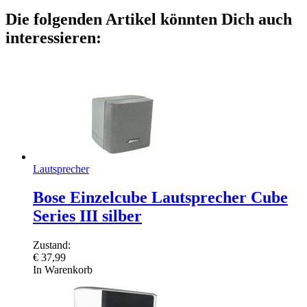
Die folgenden Artikel könnten Dich auch
interessieren:
Lautsprecher
Bose Einzelcube Lautsprecher Cube
Series III silber
Zustand:
€
37,99
In Warenkorb