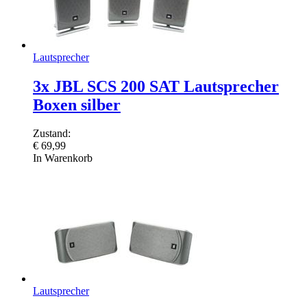
Lautsprecher
3x JBL SCS 200 SAT Lautsprecher
Boxen silber
Zustand:
€
69,99
In Warenkorb
Lautsprecher