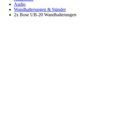
Audio
Wandhalterungen & Ständer
2x Bose UB-20 Wandhalterungen