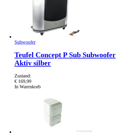
Subwoofer
Teufel Concept P Sub Subwoofer
Aktiv silber
Zustand:
€
169,99
In Warenkorb