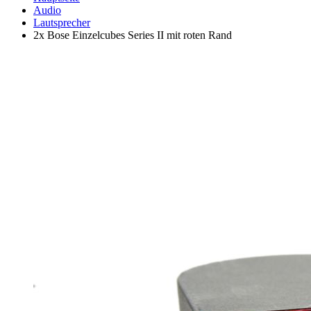
Audio
Lautsprecher
2x Bose Einzelcubes Series II mit roten Rand