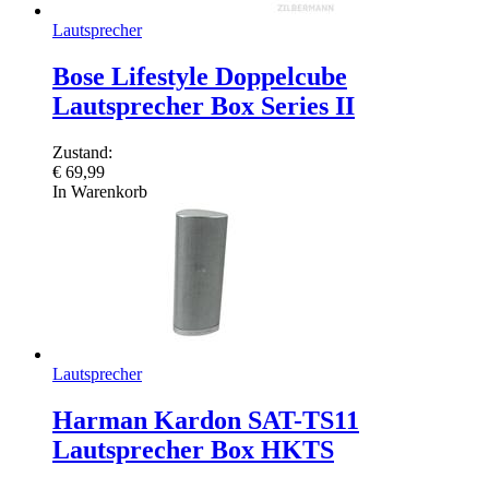
Lautsprecher
Bose Lifestyle Doppelcube
Lautsprecher Box Series II
Zustand:
€
69,99
In Warenkorb
Lautsprecher
Harman Kardon SAT-TS11
Lautsprecher Box HKTS