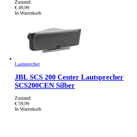
Zustand:
€
49,99
In Warenkorb
Lautsprecher
JBL SCS 200 Center Lautsprecher
SCS200CEN Silber
Zustand:
€
59,99
In Warenkorb