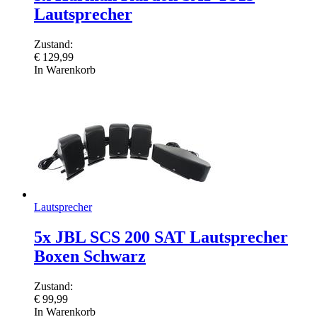
Lautsprecher
Zustand:
€
129,99
In Warenkorb
Lautsprecher
5x JBL SCS 200 SAT Lautsprecher
Boxen Schwarz
Zustand:
€
99,99
In Warenkorb