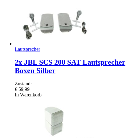
Lautsprecher
2x JBL SCS 200 SAT Lautsprecher
Boxen Silber
Zustand:
€
59,99
In Warenkorb