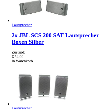
Lautsprecher
2x JBL SCS 200 SAT Lautsprecher
Boxen Silber
Zustand:
€
54,99
In Warenkorb
Lautsprecher