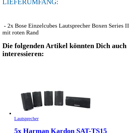
LIEFERUMFANG:
- 2x Bose Einzelcubes Lautsprecher Boxen Series II
mit roten Rand
Die folgenden Artikel könnten Dich auch
interessieren:
Lautsprecher
5x Harman Kardon SAT-TS15