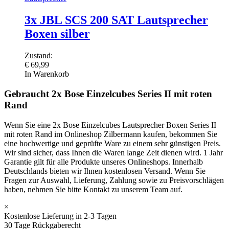
3x JBL SCS 200 SAT Lautsprecher
Boxen silber
Zustand:
€
69,99
In Warenkorb
Gebraucht 2x Bose Einzelcubes Series II mit roten
Rand
Wenn Sie eine 2x Bose Einzelcubes Lautsprecher Boxen Series II
mit roten Rand im Onlineshop Zilbermann kaufen, bekommen Sie
eine hochwertige und geprüfte Ware zu einem sehr günstigen Preis.
Wir sind sicher, dass Ihnen die Waren lange Zeit dienen wird. 1 Jahr
Garantie gilt für alle Produkte unseres Onlineshops. Innerhalb
Deutschlands bieten wir Ihnen kostenlosen Versand. Wenn Sie
Fragen zur Auswahl, Lieferung, Zahlung sowie zu Preisvorschlägen
haben, nehmen Sie bitte Kontakt zu unserem Team auf.
×
Kostenlose Lieferung in 2-3 Tagen
30 Tage Rückgaberecht