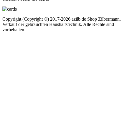
Copyright (Copyright ©) 2017-2026 azilb.de Shop Zilbermann.
Verkauf der gebrauchten Haushaltstechnik. Alle Rechte sind
vorbehalten.