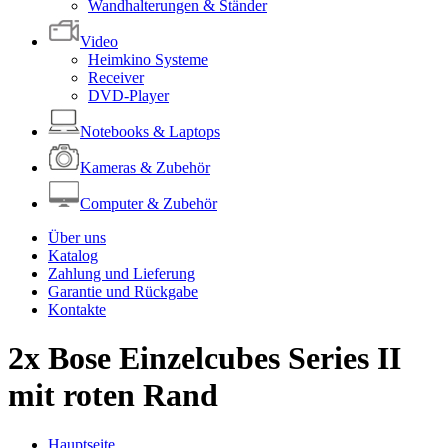
Wandhalterungen & Ständer
Video
Heimkino Systeme
Receiver
DVD-Player
Notebooks & Laptops
Kameras & Zubehör
Computer & Zubehör
Über uns
Katalog
Zahlung und Lieferung
Garantie und Rückgabe
Kontakte
2x Bose Einzelcubes Series II
mit roten Rand
Hauptseite