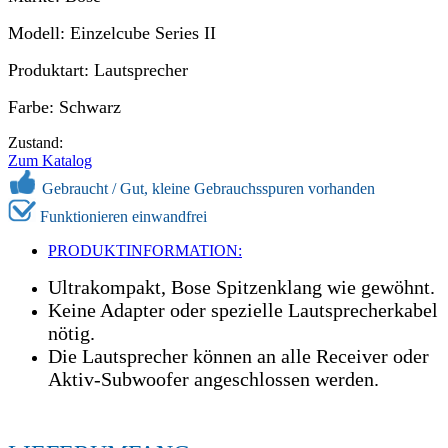
Modell: Einzelcube Series II
Produktart: Lautsprecher
Farbe: Schwarz
Zustand:
Zum Katalog
Gebraucht /
Gut, kleine Gebrauchsspuren vorhanden
Funktionieren einwandfrei
PRODUKTINFORMATION:
Ultrakompakt, Bose Spitzenklang wie gewöhnt.
Keine Adapter oder spezielle Lautsprecherkabel
nötig.
Die Lautsprecher können an alle Receiver oder
Aktiv-Subwoofer angeschlossen werden.