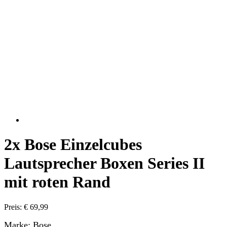
2x Bose Einzelcubes
Lautsprecher Boxen Series II
mit roten Rand
Preis: € 69,99
Marke: Bose